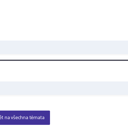
t na všechna témata