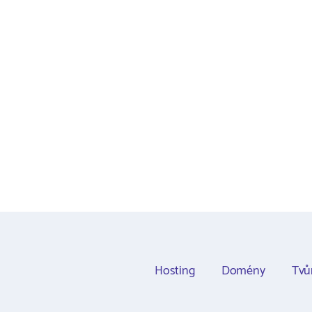
Hosting
Domény
Tvů