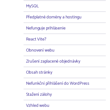
MySQL
Předplatné domény a hostingu
Nefunguje prihlásenie
React Vite?
Obnovení webu
Zrušení zaplacené objednávky
Obsah stránky
Nefunkční přihlášení do WordPress
Stažení zálohy
Vzhled webu