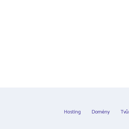
Hosting
Domény
Tvů