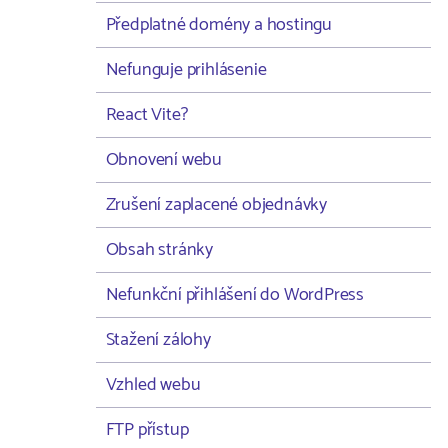
Předplatné domény a hostingu
Nefunguje prihlásenie
React Vite?
Obnovení webu
Zrušení zaplacené objednávky
Obsah stránky
Nefunkční přihlášení do WordPress
Stažení zálohy
Vzhled webu
FTP přístup