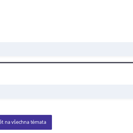
t na všechna témata