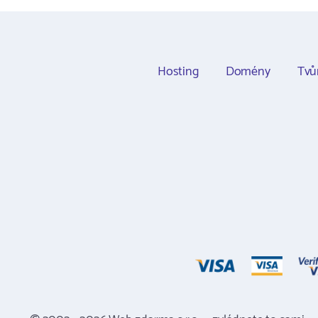
Hosting
Domény
Tvů