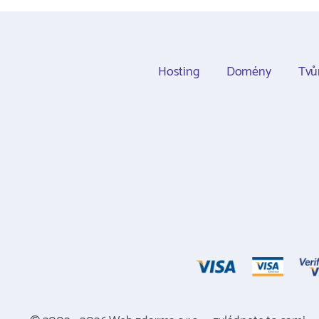
Hosting
Domény
Tvů