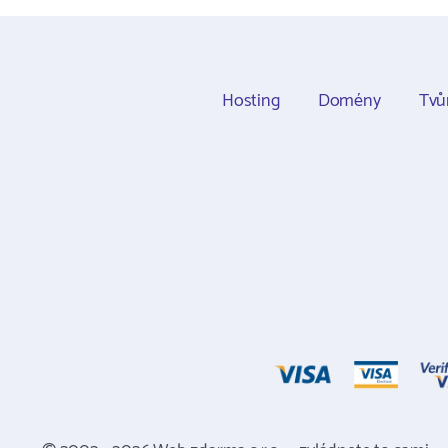
Hosting
Domény
Tvů