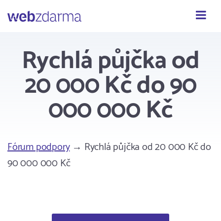
Webzdarma
Rychlá půjčka od
20 000 Kč do 90
000 000 Kč
Fórum podpory
→ Rychlá půjčka od 20 000 Kč do
90 000 000 Kč