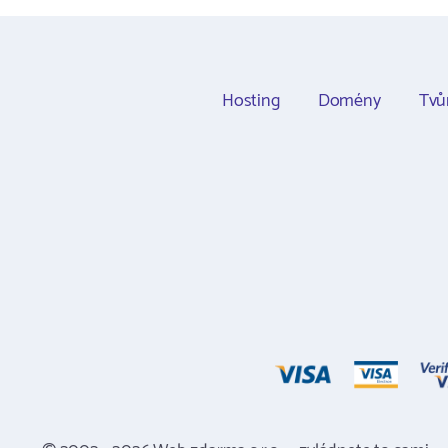
Hosting
Domény
Tvů