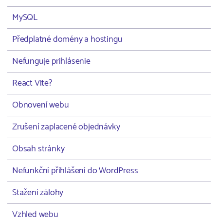
MySQL
Předplatné domény a hostingu
Nefunguje prihlásenie
React Vite?
Obnovení webu
Zrušení zaplacené objednávky
Obsah stránky
Nefunkční přihlášení do WordPress
Stažení zálohy
Vzhled webu