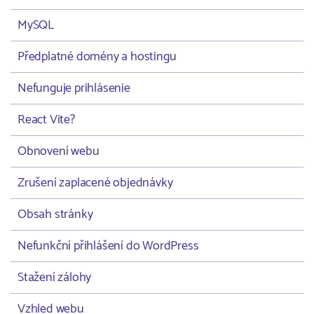
MySQL
Předplatné domény a hostingu
Nefunguje prihlásenie
React Vite?
Obnovení webu
Zrušení zaplacené objednávky
Obsah stránky
Nefunkční přihlášení do WordPress
Stažení zálohy
Vzhled webu