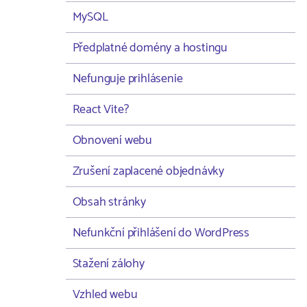
MySQL
Předplatné domény a hostingu
Nefunguje prihlásenie
React Vite?
Obnovení webu
Zrušení zaplacené objednávky
Obsah stránky
Nefunkční přihlášení do WordPress
Stažení zálohy
Vzhled webu