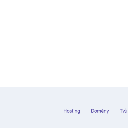
Hosting
Domény
Tvů