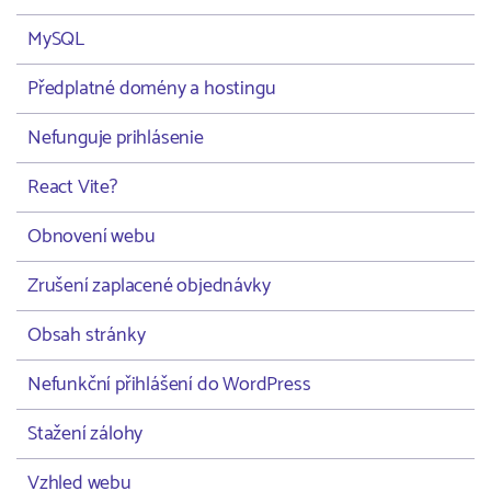
MySQL
Předplatné domény a hostingu
Nefunguje prihlásenie
React Vite?
Obnovení webu
Zrušení zaplacené objednávky
Obsah stránky
Nefunkční přihlášení do WordPress
Stažení zálohy
Vzhled webu