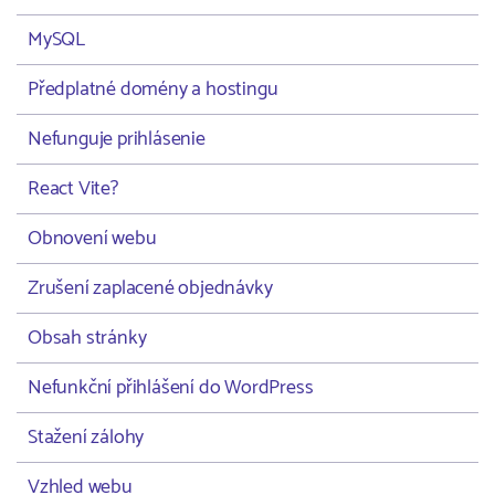
MySQL
Předplatné domény a hostingu
Nefunguje prihlásenie
React Vite?
Obnovení webu
Zrušení zaplacené objednávky
Obsah stránky
Nefunkční přihlášení do WordPress
Stažení zálohy
Vzhled webu