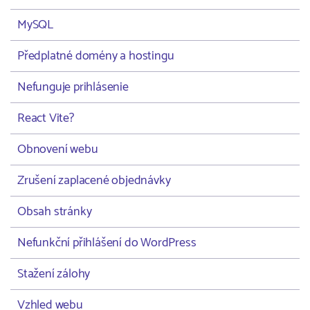
MySQL
Předplatné domény a hostingu
Nefunguje prihlásenie
React Vite?
Obnovení webu
Zrušení zaplacené objednávky
Obsah stránky
Nefunkční přihlášení do WordPress
Stažení zálohy
Vzhled webu