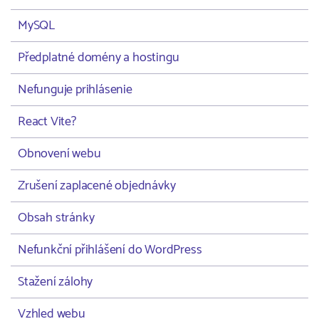
MySQL
Předplatné domény a hostingu
Nefunguje prihlásenie
React Vite?
Obnovení webu
Zrušení zaplacené objednávky
Obsah stránky
Nefunkční přihlášení do WordPress
Stažení zálohy
Vzhled webu