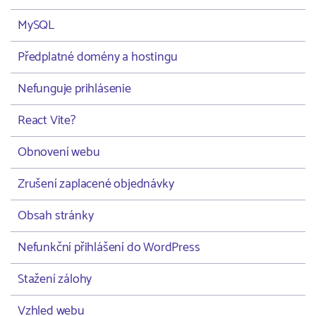
MySQL
Předplatné domény a hostingu
Nefunguje prihlásenie
React Vite?
Obnovení webu
Zrušení zaplacené objednávky
Obsah stránky
Nefunkční přihlášení do WordPress
Stažení zálohy
Vzhled webu