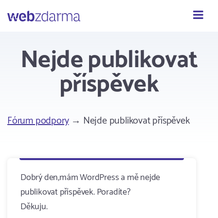
Webzdarma
Nejde publikovat
příspěvek
Fórum podpory
→ Nejde publikovat příspěvek
Dobrý den,mám WordPress a mě nejde
publikovat příspěvek. Poradíte?
Děkuju.