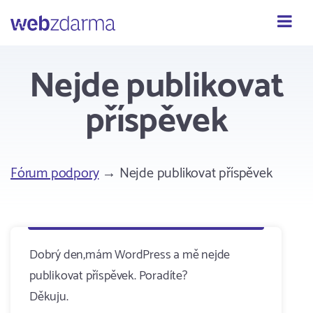
Webzdarma
Nejde publikovat
příspěvek
Fórum podpory
→ Nejde publikovat příspěvek
Dobrý den,mám WordPress a mě nejde
publikovat příspěvek. Poradíte?
Děkuju.