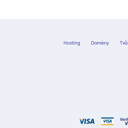
Hosting
Domény
Tvů