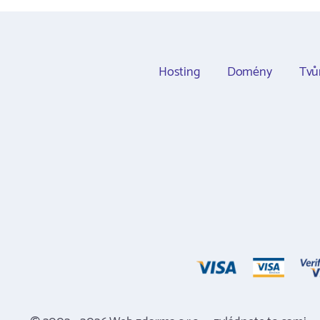
Hosting
Domény
Tvů