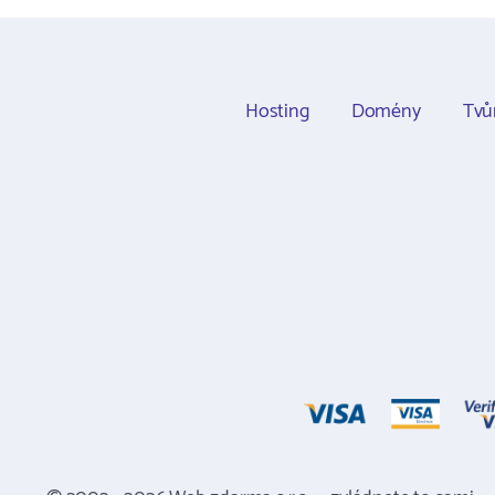
Hosting
Domény
Tvů