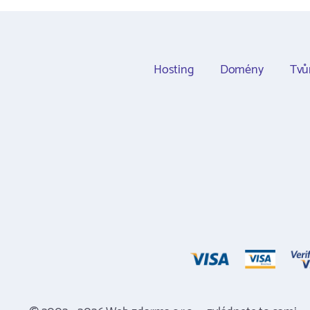
Hosting
Domény
Tvů