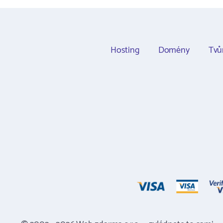
Hosting
Domény
Tvů