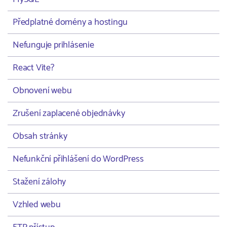
Předplatné domény a hostingu
Nefunguje prihlásenie
React Vite?
Obnovení webu
Zrušení zaplacené objednávky
Obsah stránky
Nefunkční přihlášení do WordPress
Stažení zálohy
Vzhled webu