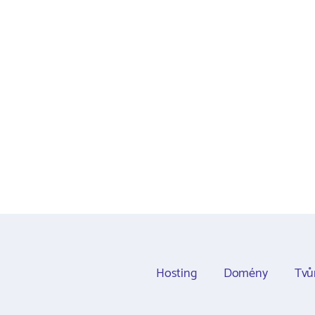
Hosting
Domény
Tvů