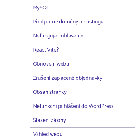
MySQL
Předplatné domény a hostingu
Nefunguje prihlásenie
React Vite?
Obnovení webu
Zrušení zaplacené objednávky
Obsah stránky
Nefunkční přihlášení do WordPress
Stažení zálohy
Vzhled webu