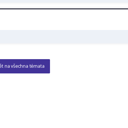
t na všechna témata