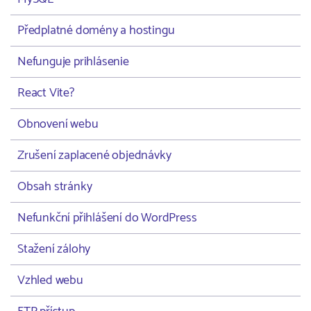
Předplatné domény a hostingu
Nefunguje prihlásenie
React Vite?
Obnovení webu
Zrušení zaplacené objednávky
Obsah stránky
Nefunkční přihlášení do WordPress
Stažení zálohy
Vzhled webu