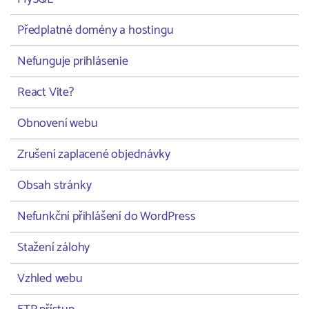
Předplatné domény a hostingu
Nefunguje prihlásenie
React Vite?
Obnovení webu
Zrušení zaplacené objednávky
Obsah stránky
Nefunkční přihlášení do WordPress
Stažení zálohy
Vzhled webu