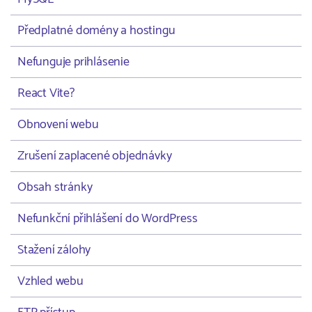
Předplatné domény a hostingu
Nefunguje prihlásenie
React Vite?
Obnovení webu
Zrušení zaplacené objednávky
Obsah stránky
Nefunkční přihlášení do WordPress
Stažení zálohy
Vzhled webu