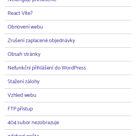
React Vite?
Obnovení webu
Zrušení zaplacené objednávky
Obsah stránky
Nefunkční přihlášení do WordPress
Stažení zálohy
Vzhled webu
FTP přístup
404 subor nezobrazuje