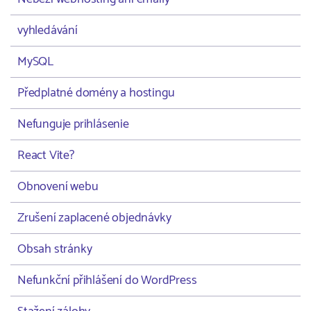
vyhledávání
MySQL
Předplatné domény a hostingu
Nefunguje prihlásenie
React Vite?
Obnovení webu
Zrušení zaplacené objednávky
Obsah stránky
Nefunkční přihlášení do WordPress