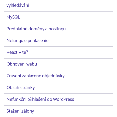
vyhledávání
MySQL
Předplatné domény a hostingu
Nefunguje prihlásenie
React Vite?
Obnovení webu
Zrušení zaplacené objednávky
Obsah stránky
Nefunkční přihlášení do WordPress
Stažení zálohy