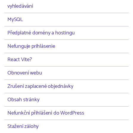
vyhledávání
MySQL
Předplatné domény a hostingu
Nefunguje prihlásenie
React Vite?
Obnovení webu
Zrušení zaplacené objednávky
Obsah stránky
Nefunkční přihlášení do WordPress
Stažení zálohy