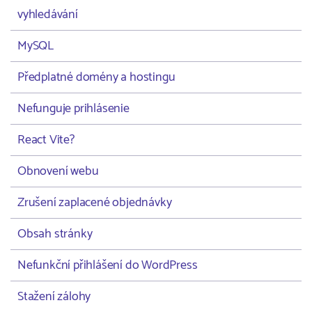
vyhledávání
MySQL
Předplatné domény a hostingu
Nefunguje prihlásenie
React Vite?
Obnovení webu
Zrušení zaplacené objednávky
Obsah stránky
Nefunkční přihlášení do WordPress
Stažení zálohy