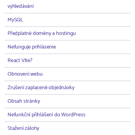
vyhledávání
MySQL
Předplatné domény a hostingu
Nefunguje prihlásenie
React Vite?
Obnovení webu
Zrušení zaplacené objednávky
Obsah stránky
Nefunkční přihlášení do WordPress
Stažení zálohy