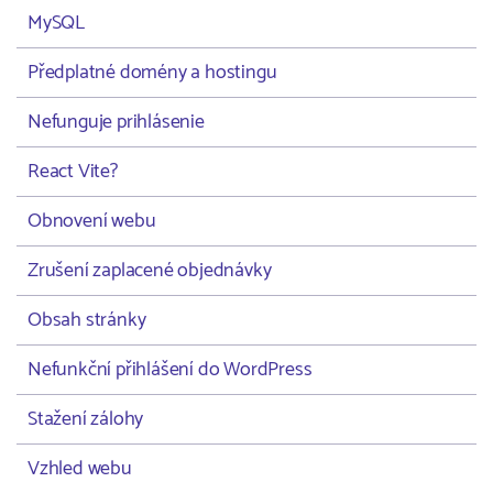
MySQL
Předplatné domény a hostingu
Nefunguje prihlásenie
React Vite?
Obnovení webu
Zrušení zaplacené objednávky
Obsah stránky
Nefunkční přihlášení do WordPress
Stažení zálohy
Vzhled webu