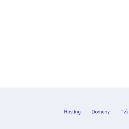
Hosting
Domény
Tvů