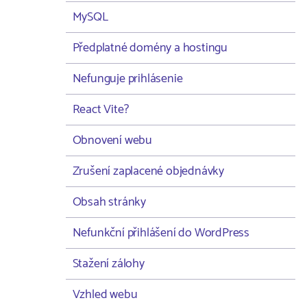
MySQL
Předplatné domény a hostingu
Nefunguje prihlásenie
React Vite?
Obnovení webu
Zrušení zaplacené objednávky
Obsah stránky
Nefunkční přihlášení do WordPress
Stažení zálohy
Vzhled webu