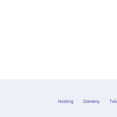
Hosting
Domény
Tvů