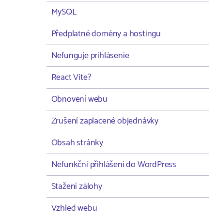
MySQL
Předplatné domény a hostingu
Nefunguje prihlásenie
React Vite?
Obnovení webu
Zrušení zaplacené objednávky
Obsah stránky
Nefunkční přihlášení do WordPress
Stažení zálohy
Vzhled webu