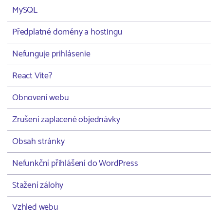
MySQL
Předplatné domény a hostingu
Nefunguje prihlásenie
React Vite?
Obnovení webu
Zrušení zaplacené objednávky
Obsah stránky
Nefunkční přihlášení do WordPress
Stažení zálohy
Vzhled webu