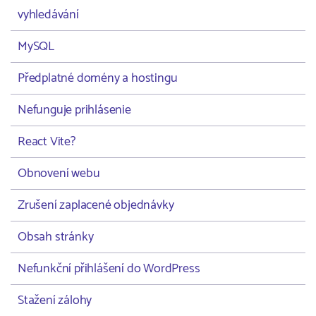
vyhledávání
MySQL
Předplatné domény a hostingu
Nefunguje prihlásenie
React Vite?
Obnovení webu
Zrušení zaplacené objednávky
Obsah stránky
Nefunkční přihlášení do WordPress
Stažení zálohy