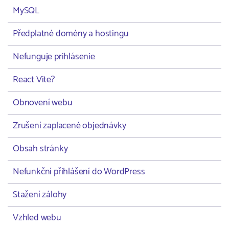
MySQL
Předplatné domény a hostingu
Nefunguje prihlásenie
React Vite?
Obnovení webu
Zrušení zaplacené objednávky
Obsah stránky
Nefunkční přihlášení do WordPress
Stažení zálohy
Vzhled webu