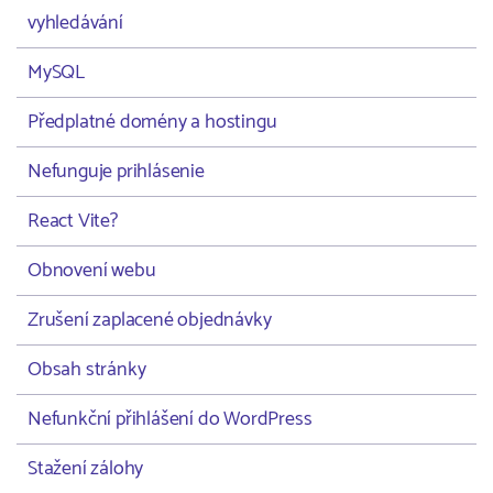
vyhledávání
MySQL
Předplatné domény a hostingu
Nefunguje prihlásenie
React Vite?
Obnovení webu
Zrušení zaplacené objednávky
Obsah stránky
Nefunkční přihlášení do WordPress
Stažení zálohy