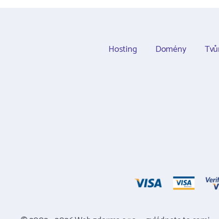
Hosting
Domény
Tvů