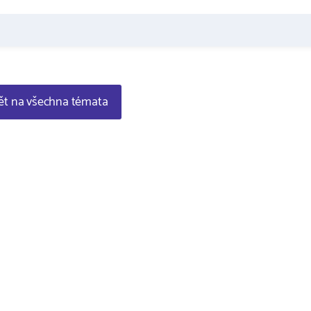
t na všechna témata