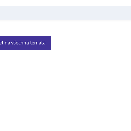
t na všechna témata