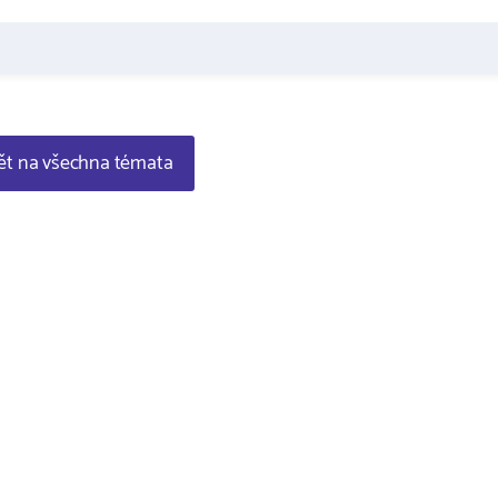
t na všechna témata