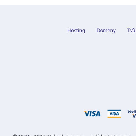
Hosting
Domény
Tvů