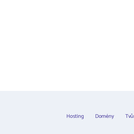
Hosting
Domény
Tvů