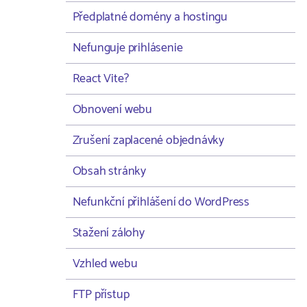
Předplatné domény a hostingu
Nefunguje prihlásenie
React Vite?
Obnovení webu
Zrušení zaplacené objednávky
Obsah stránky
Nefunkční přihlášení do WordPress
Stažení zálohy
Vzhled webu
FTP přístup