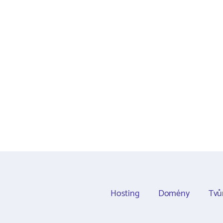
Hosting
Domény
Tvů