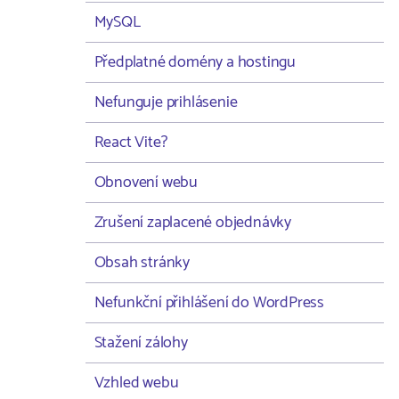
MySQL
Předplatné domény a hostingu
Nefunguje prihlásenie
React Vite?
Obnovení webu
Zrušení zaplacené objednávky
Obsah stránky
Nefunkční přihlášení do WordPress
Stažení zálohy
Vzhled webu