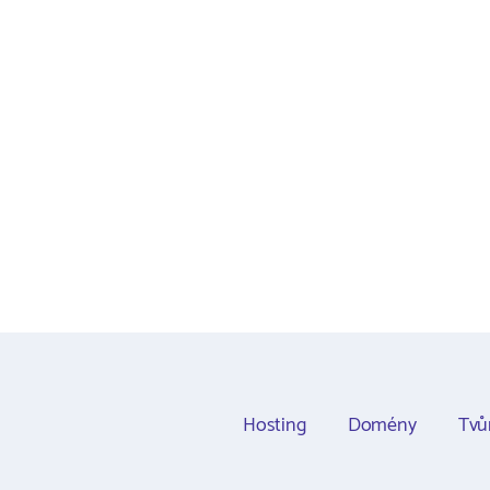
Hosting
Domény
Tvů