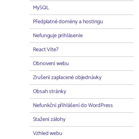
MySQL
Předplatné domény a hostingu
Nefunguje prihlásenie
React Vite?
Obnovení webu
Zrušení zaplacené objednávky
Obsah stránky
Nefunkční přihlášení do WordPress
Stažení zálohy
Vzhled webu