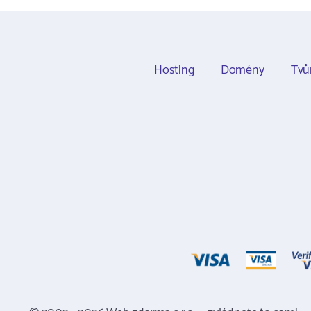
Hosting
Domény
Tvů