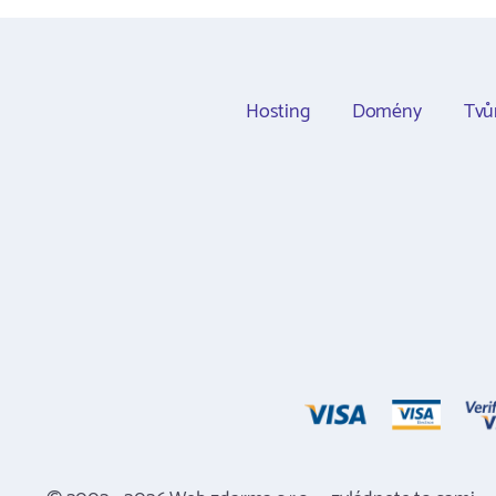
Hosting
Domény
Tvů