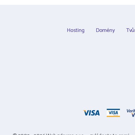
Hosting
Domény
Tvů