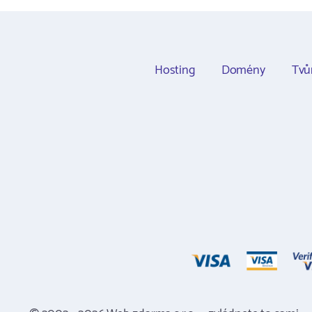
Hosting
Domény
Tvů